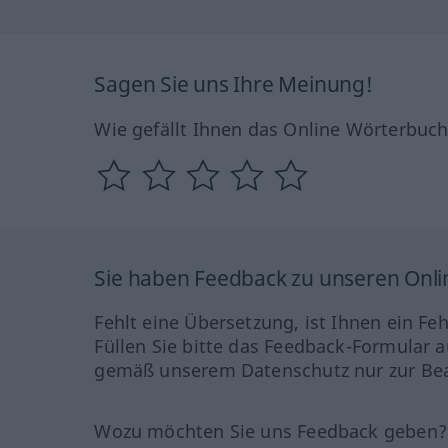
Sagen Sie uns Ihre Meinung!
Wie gefällt Ihnen das Online Wörterbuc
Sie haben Feedback zu unseren Onl
Fehlt eine Übersetzung, ist Ihnen ein Fe
Füllen Sie bitte das Feedback-Formular a
gemäß unserem Datenschutz nur zur Bea
Wozu möchten Sie uns Feedback geben