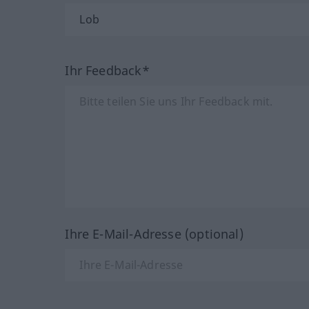
Ihr Feedback*
Ihre E-Mail-Adresse (optional)