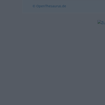
© OpenThesaurus.de