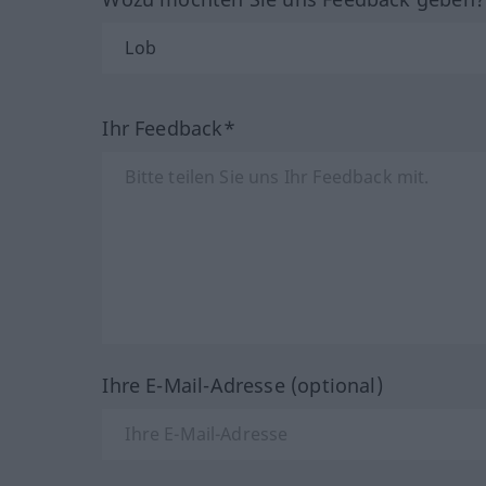
Ihr Feedback*
Ihre E-Mail-Adresse (optional)