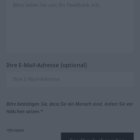
Ihre E-Mail-Adresse (optional)
Bitte bestätigen Sie, dass Sie ein Mensch sind, indem Sie ein
Häkchen setzen.*
*Pflichtfeld