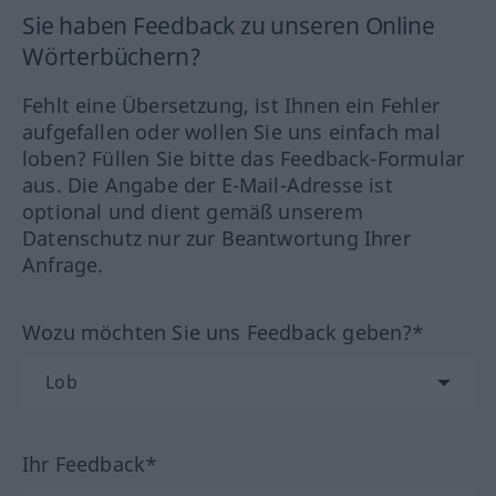
Sie haben Feedback zu unseren Online
Wörterbüchern?
Fehlt eine Übersetzung, ist Ihnen ein Fehler
aufgefallen oder wollen Sie uns einfach mal
loben? Füllen Sie bitte das Feedback-Formular
aus. Die Angabe der E-Mail-Adresse ist
optional und dient gemäß unserem
Datenschutz nur zur Beantwortung Ihrer
Anfrage.
Wozu möchten Sie uns Feedback geben?*
Ihr Feedback*