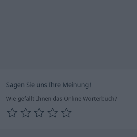
Sagen Sie uns Ihre Meinung!
Wie gefällt Ihnen das Online Wörterbuch?