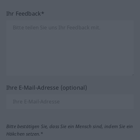
Ihr Feedback*
Ihre E-Mail-Adresse (optional)
Bitte bestätigen Sie, dass Sie ein Mensch sind, indem Sie ein
Häkchen setzen.*