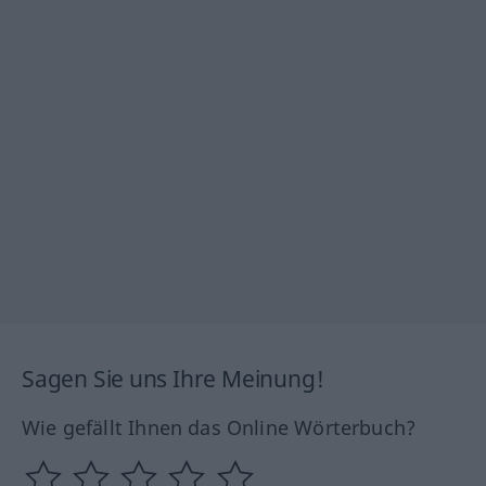
Sagen Sie uns Ihre Meinung!
Wie gefällt Ihnen das Online Wörterbuch?