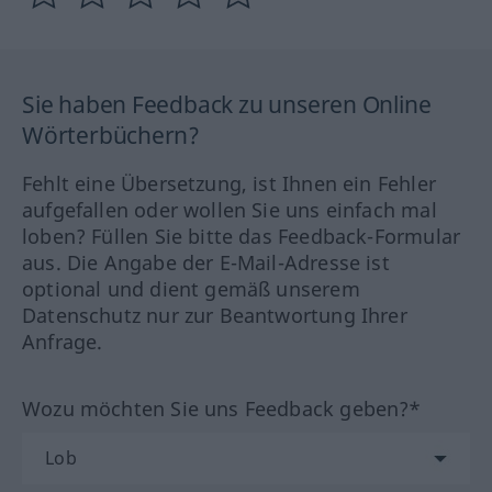
Sie haben Feedback zu unseren Online
Wörterbüchern?
Fehlt eine Übersetzung, ist Ihnen ein Fehler
aufgefallen oder wollen Sie uns einfach mal
loben? Füllen Sie bitte das Feedback-Formular
aus. Die Angabe der E-Mail-Adresse ist
optional und dient gemäß unserem
Datenschutz nur zur Beantwortung Ihrer
Anfrage.
Wozu möchten Sie uns Feedback geben?*