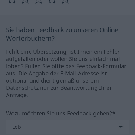
Sie haben Feedback zu unseren Online
Wörterbüchern?
Fehlt eine Übersetzung, ist Ihnen ein Fehler
aufgefallen oder wollen Sie uns einfach mal
loben? Füllen Sie bitte das Feedback-Formular
aus. Die Angabe der E-Mail-Adresse ist
optional und dient gemäß unserem
Datenschutz nur zur Beantwortung Ihrer
Anfrage.
Wozu möchten Sie uns Feedback geben?*