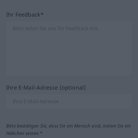
Ihr Feedback*
Ihre E-Mail-Adresse (optional)
Bitte bestätigen Sie, dass Sie ein Mensch sind, indem Sie ein
Häkchen setzen.*