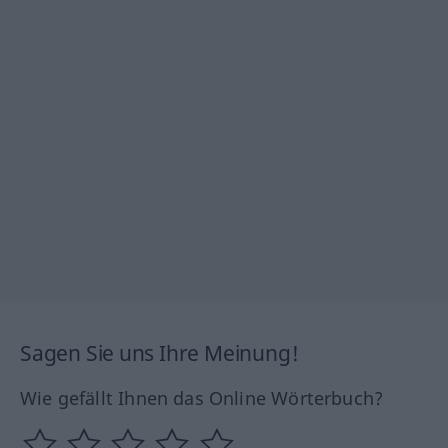
Sagen Sie uns Ihre Meinung!
Wie gefällt Ihnen das Online Wörterbuch?