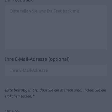
Ihre E-Mail-Adresse (optional)
Bitte bestätigen Sie, dass Sie ein Mensch sind, indem Sie ein
Häkchen setzen.*
*Pflichtfeld