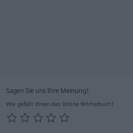
Sagen Sie uns Ihre Meinung!
Wie gefällt Ihnen das Online Wörterbuch?