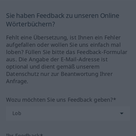
Sie haben Feedback zu unseren Online
Wörterbüchern?
Fehlt eine Übersetzung, ist Ihnen ein Fehler
aufgefallen oder wollen Sie uns einfach mal
loben? Füllen Sie bitte das Feedback-Formular
aus. Die Angabe der E-Mail-Adresse ist
optional und dient gemäß unserem
Datenschutz nur zur Beantwortung Ihrer
Anfrage.
Wozu möchten Sie uns Feedback geben?*
Ihr Feedback*