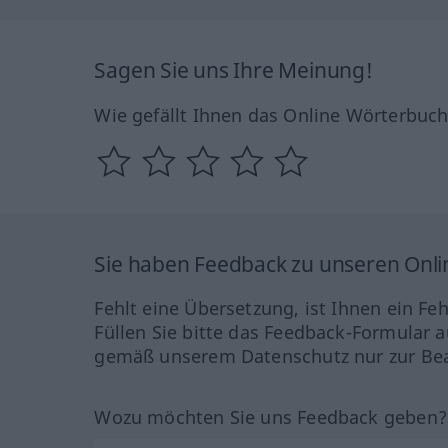
Sagen Sie uns Ihre Meinung!
Wie gefällt Ihnen das Online Wörterbuc
Sie haben Feedback zu unseren Onl
Fehlt eine Übersetzung, ist Ihnen ein Fe
Füllen Sie bitte das Feedback-Formular a
gemäß unserem Datenschutz nur zur Bea
Wozu möchten Sie uns Feedback geben