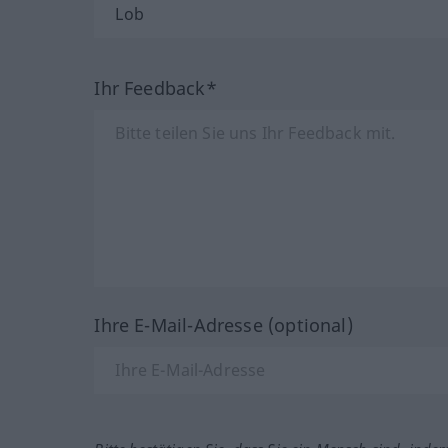
Ihr Feedback*
Ihre E-Mail-Adresse (optional)