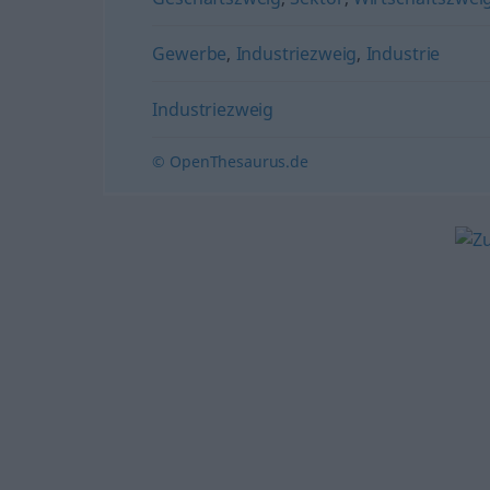
Gewerbe
,
Industriezweig
,
Industrie
Industriezweig
© OpenThesaurus.de