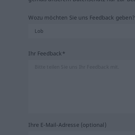
Wozu möchten Sie uns Feedback geben
Ihr Feedback*
Ihre E-Mail-Adresse (optional)