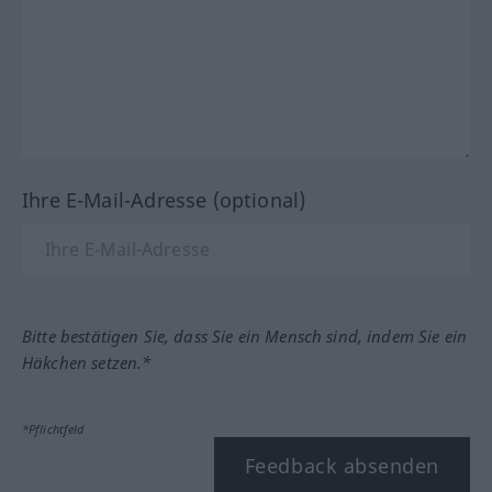
Ihre E-Mail-Adresse (optional)
Bitte bestätigen Sie, dass Sie ein Mensch sind, indem Sie ein
Häkchen setzen.*
*Pflichtfeld
Feedback absenden