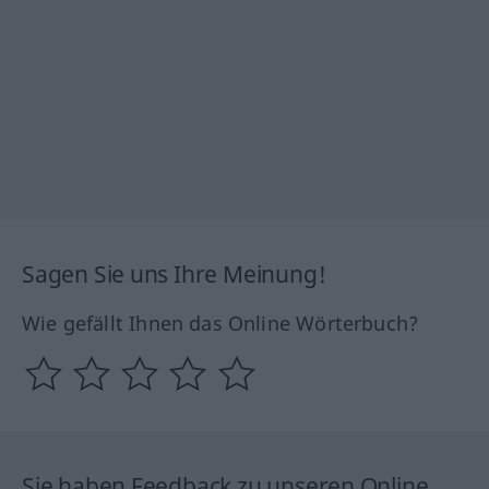
Sagen Sie uns Ihre Meinung!
Wie gefällt Ihnen das Online Wörterbuch?
Sie haben Feedback zu unseren Online