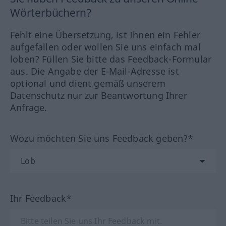
Wörterbüchern?
Fehlt eine Übersetzung, ist Ihnen ein Fehler
aufgefallen oder wollen Sie uns einfach mal
loben? Füllen Sie bitte das Feedback-Formular
aus. Die Angabe der E-Mail-Adresse ist
optional und dient gemäß unserem
Datenschutz nur zur Beantwortung Ihrer
Anfrage.
Wozu möchten Sie uns Feedback geben?*
Ihr Feedback*