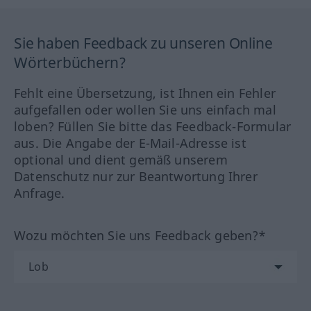
Sie haben Feedback zu unseren Online
Wörterbüchern?
Fehlt eine Übersetzung, ist Ihnen ein Fehler
aufgefallen oder wollen Sie uns einfach mal
loben? Füllen Sie bitte das Feedback-Formular
aus. Die Angabe der E-Mail-Adresse ist
optional und dient gemäß unserem
Datenschutz nur zur Beantwortung Ihrer
Anfrage.
Wozu möchten Sie uns Feedback geben?*