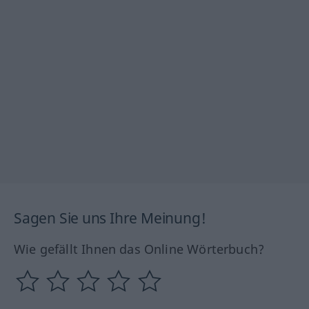
Sagen Sie uns Ihre Meinung!
Wie gefällt Ihnen das Online Wörterbuch?