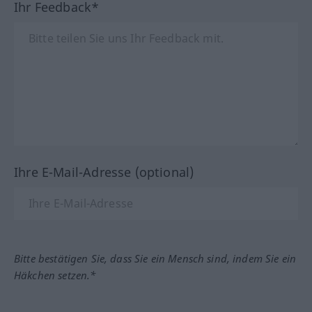
Ihr Feedback*
Ihre E-Mail-Adresse (optional)
Bitte bestätigen Sie, dass Sie ein Mensch sind, indem Sie ein
Häkchen setzen.*