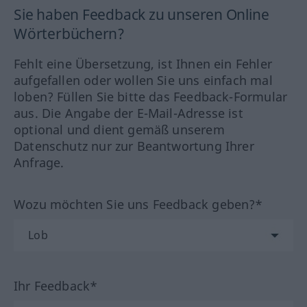
Sie haben Feedback zu unseren Online
Wörterbüchern?
Fehlt eine Übersetzung, ist Ihnen ein Fehler
aufgefallen oder wollen Sie uns einfach mal
loben? Füllen Sie bitte das Feedback-Formular
aus. Die Angabe der E-Mail-Adresse ist
optional und dient gemäß unserem
Datenschutz nur zur Beantwortung Ihrer
Anfrage.
Wozu möchten Sie uns Feedback geben?*
Ihr Feedback*