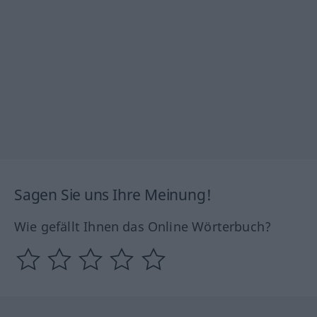
Sagen Sie uns Ihre Meinung!
Wie gefällt Ihnen das Online Wörterbuch?