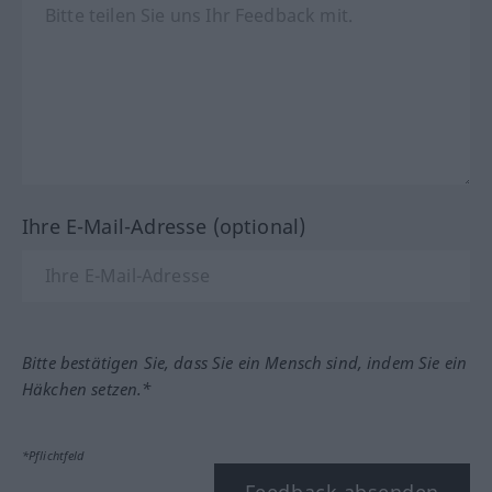
Ihre E-Mail-Adresse (optional)
Bitte bestätigen Sie, dass Sie ein Mensch sind, indem Sie ein
Häkchen setzen.*
*Pflichtfeld
Feedback absenden