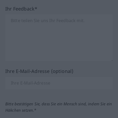
Ihr Feedback*
Ihre E-Mail-Adresse (optional)
Bitte bestätigen Sie, dass Sie ein Mensch sind, indem Sie ein
Häkchen setzen.*