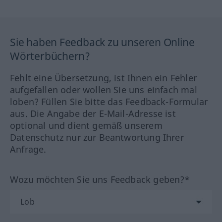
Sie haben Feedback zu unseren Online
Wörterbüchern?
Fehlt eine Übersetzung, ist Ihnen ein Fehler
aufgefallen oder wollen Sie uns einfach mal
loben? Füllen Sie bitte das Feedback-Formular
aus. Die Angabe der E-Mail-Adresse ist
optional und dient gemäß unserem
Datenschutz nur zur Beantwortung Ihrer
Anfrage.
Wozu möchten Sie uns Feedback geben?*