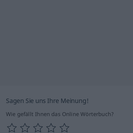
Sagen Sie uns Ihre Meinung!
Wie gefällt Ihnen das Online Wörterbuch?