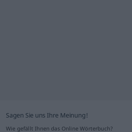
Sagen Sie uns Ihre Meinung!
Wie gefällt Ihnen das Online Wörterbuch?