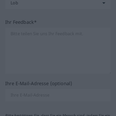
Ihr Feedback*
Ihre E-Mail-Adresse (optional)
Bitte bestätigen Sie, dass Sie ein Mensch sind, indem Sie ein