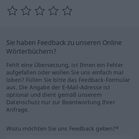
Sie haben Feedback zu unseren Online
Wörterbüchern?
Fehlt eine Übersetzung, ist Ihnen ein Fehler
aufgefallen oder wollen Sie uns einfach mal
loben? Füllen Sie bitte das Feedback-Formular
aus. Die Angabe der E-Mail-Adresse ist
optional und dient gemäß unserem
Datenschutz nur zur Beantwortung Ihrer
Anfrage.
Wozu möchten Sie uns Feedback geben?*