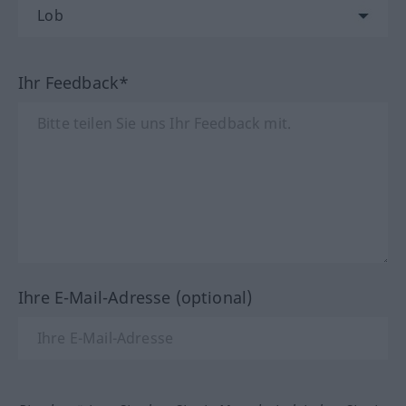
Ihr Feedback*
Ihre E-Mail-Adresse (optional)