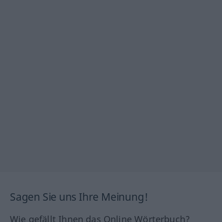
Sagen Sie uns Ihre Meinung!
Wie gefällt Ihnen das Online Wörterbuch?