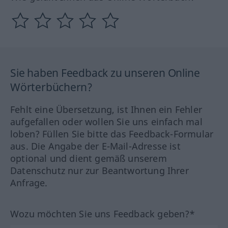
Sie haben Feedback zu unseren Online
Wörterbüchern?
Fehlt eine Übersetzung, ist Ihnen ein Fehler
aufgefallen oder wollen Sie uns einfach mal
loben? Füllen Sie bitte das Feedback-Formular
aus. Die Angabe der E-Mail-Adresse ist
optional und dient gemäß unserem
Datenschutz nur zur Beantwortung Ihrer
Anfrage.
Wozu möchten Sie uns Feedback geben?*