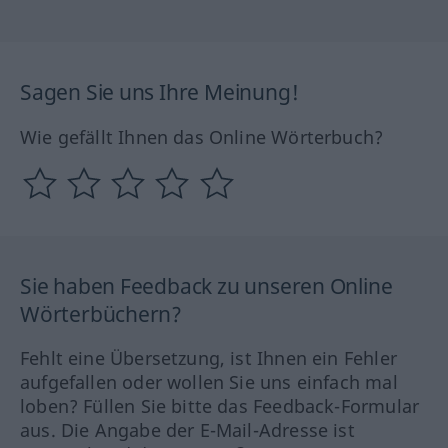
Sagen Sie uns Ihre Meinung!
Wie gefällt Ihnen das Online Wörterbuch?
Sie haben Feedback zu unseren Online
Wörterbüchern?
Fehlt eine Übersetzung, ist Ihnen ein Fehler
aufgefallen oder wollen Sie uns einfach mal
loben? Füllen Sie bitte das Feedback-Formular
aus. Die Angabe der E-Mail-Adresse ist