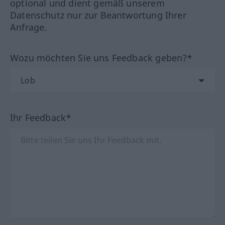
optional und dient gemäß unserem
Datenschutz nur zur Beantwortung Ihrer
Anfrage.
Wozu möchten Sie uns Feedback geben?*
Ihr Feedback*