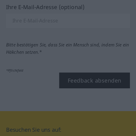
Ihre E-Mail-Adresse (optional)
Bitte bestätigen Sie, dass Sie ein Mensch sind, indem Sie ein
Häkchen setzen.*
*Pflichtfeld
Feedback absenden
Besuchen Sie uns auf: