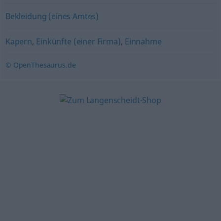
Bekleidung (eines Amtes)
Kapern
,
Einkünfte (einer Firma)
,
Einnahme
© OpenThesaurus.de