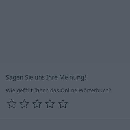
Sagen Sie uns Ihre Meinung!
Wie gefällt Ihnen das Online Wörterbuch?