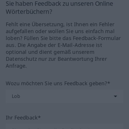
Sie haben Feedback zu unseren Online
Wörterbüchern?
Fehlt eine Übersetzung, ist Ihnen ein Fehler
aufgefallen oder wollen Sie uns einfach mal
loben? Füllen Sie bitte das Feedback-Formular
aus. Die Angabe der E-Mail-Adresse ist
optional und dient gemäß unserem
Datenschutz nur zur Beantwortung Ihrer
Anfrage.
Wozu möchten Sie uns Feedback geben?*
Ihr Feedback*