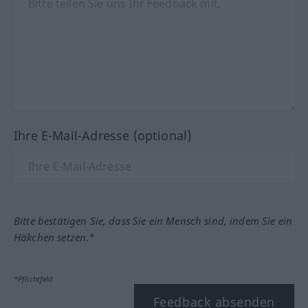
Ihre E-Mail-Adresse (optional)
Bitte bestätigen Sie, dass Sie ein Mensch sind, indem Sie ein
Häkchen setzen.*
*Pflichtfeld
Feedback absenden