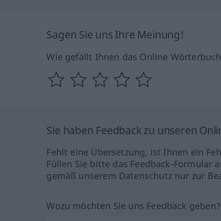
Sagen Sie uns Ihre Meinung!
Wie gefällt Ihnen das Online Wörterbuc
Sie haben Feedback zu unseren Onl
Fehlt eine Übersetzung, ist Ihnen ein Fe
Füllen Sie bitte das Feedback-Formular a
gemäß unserem Datenschutz nur zur Bea
Wozu möchten Sie uns Feedback geben