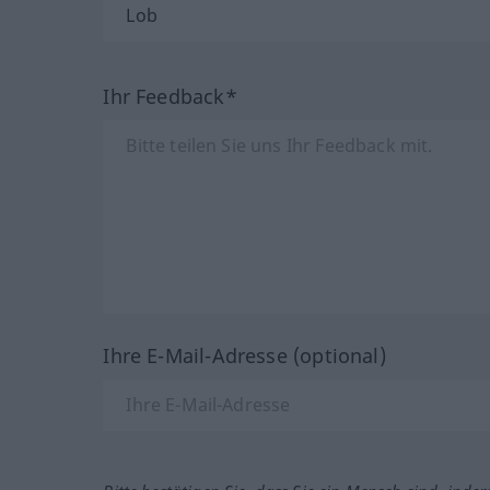
Ihr Feedback*
Ihre E-Mail-Adresse (optional)