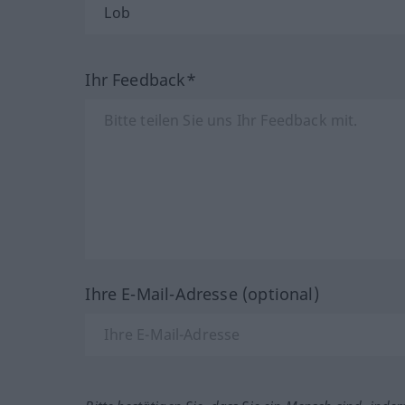
Ihr Feedback*
Ihre E-Mail-Adresse (optional)