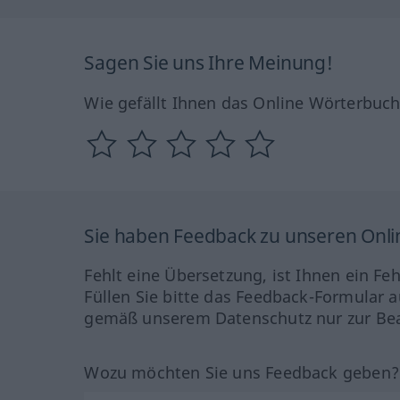
Sagen Sie uns Ihre Meinung!
Wie gefällt Ihnen das Online Wörterbuc
Sie haben Feedback zu unseren Onl
Fehlt eine Übersetzung, ist Ihnen ein Fe
Füllen Sie bitte das Feedback-Formular a
gemäß unserem Datenschutz nur zur Bea
Wozu möchten Sie uns Feedback geben