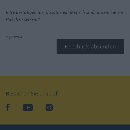
Bitte bestätigen Sie, dass Sie ein Mensch sind, indem Sie ein
Häkchen setzen.*
*Pflichtfeld
Feedback absenden
Besuchen Sie uns auf:
facebook
YouTube
Instagram