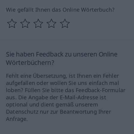
Wie gefällt Ihnen das Online Wörterbuch?
Sie haben Feedback zu unseren Online
Wörterbüchern?
Fehlt eine Übersetzung, ist Ihnen ein Fehler
aufgefallen oder wollen Sie uns einfach mal
loben? Füllen Sie bitte das Feedback-Formular
aus. Die Angabe der E-Mail-Adresse ist
optional und dient gemäß unserem
Datenschutz nur zur Beantwortung Ihrer
Anfrage.