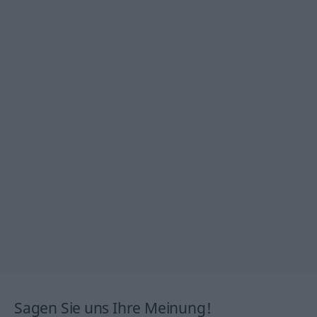
Sagen Sie uns Ihre Meinung!