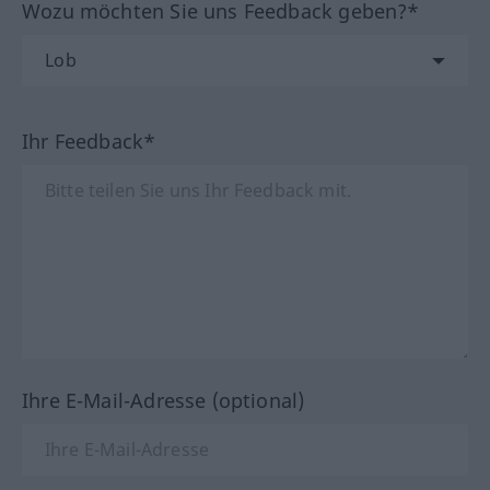
Wozu möchten Sie uns Feedback geben?*
Ihr Feedback*
Ihre E-Mail-Adresse (optional)