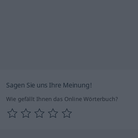
Sagen Sie uns Ihre Meinung!
Wie gefällt Ihnen das Online Wörterbuch?