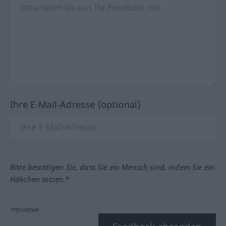
Ihre E-Mail-Adresse (optional)
Bitte bestätigen Sie, dass Sie ein Mensch sind, indem Sie ein
Häkchen setzen.*
*Pflichtfeld