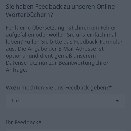
Sie haben Feedback zu unseren Online
Wörterbüchern?
Fehlt eine Übersetzung, ist Ihnen ein Fehler
aufgefallen oder wollen Sie uns einfach mal
loben? Füllen Sie bitte das Feedback-Formular
aus. Die Angabe der E-Mail-Adresse ist
optional und dient gemäß unserem
Datenschutz nur zur Beantwortung Ihrer
Anfrage.
Wozu möchten Sie uns Feedback geben?*
Ihr Feedback*