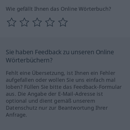
Wie gefällt Ihnen das Online Wörterbuch?
Sie haben Feedback zu unseren Online
Wörterbüchern?
Fehlt eine Übersetzung, ist Ihnen ein Fehler
aufgefallen oder wollen Sie uns einfach mal
loben? Füllen Sie bitte das Feedback-Formular
aus. Die Angabe der E-Mail-Adresse ist
optional und dient gemäß unserem
Datenschutz nur zur Beantwortung Ihrer
Anfrage.