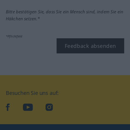
Bitte bestätigen Sie, dass Sie ein Mensch sind, indem Sie ein
Häkchen setzen.*
*Pflichtfeld
Feedback absenden
Besuchen Sie uns auf:
facebook
YouTube
Instagram