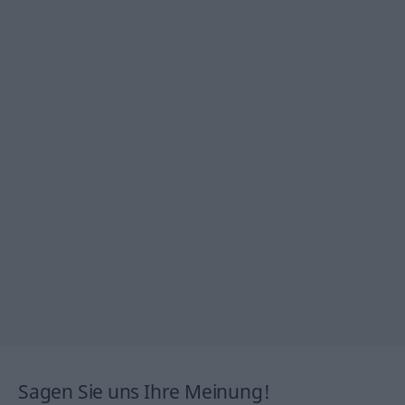
Sagen Sie uns Ihre Meinung!