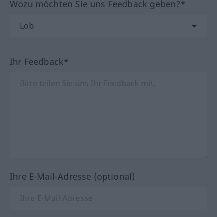
Wozu möchten Sie uns Feedback geben?*
Ihr Feedback*
Ihre E-Mail-Adresse (optional)