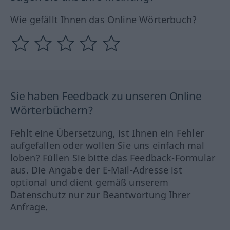
Wie gefällt Ihnen das Online Wörterbuch?
Sie haben Feedback zu unseren Online
Wörterbüchern?
Fehlt eine Übersetzung, ist Ihnen ein Fehler
aufgefallen oder wollen Sie uns einfach mal
loben? Füllen Sie bitte das Feedback-Formular
aus. Die Angabe der E-Mail-Adresse ist
optional und dient gemäß unserem
Datenschutz nur zur Beantwortung Ihrer
Anfrage.