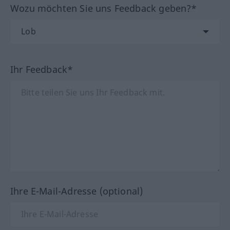
Wozu möchten Sie uns Feedback geben?*
Ihr Feedback*
Ihre E-Mail-Adresse (optional)