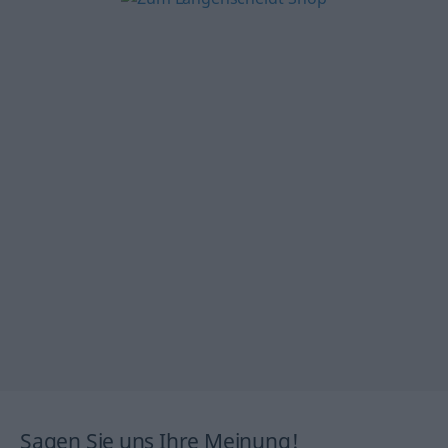
Sagen Sie uns Ihre Meinung!