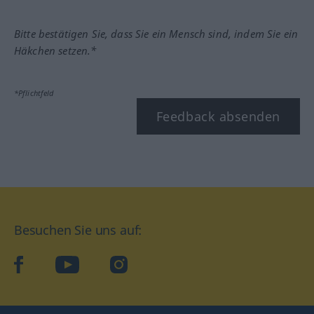
Bitte bestätigen Sie, dass Sie ein Mensch sind, indem Sie ein
Häkchen setzen.*
*Pflichtfeld
Feedback absenden
Besuchen Sie uns auf:
facebook
YouTube
Instagram