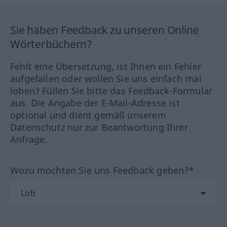
Sie haben Feedback zu unseren Online
Wörterbüchern?
Fehlt eine Übersetzung, ist Ihnen ein Fehler
aufgefallen oder wollen Sie uns einfach mal
loben? Füllen Sie bitte das Feedback-Formular
aus. Die Angabe der E-Mail-Adresse ist
optional und dient gemäß unserem
Datenschutz nur zur Beantwortung Ihrer
Anfrage.
Wozu möchten Sie uns Feedback geben?*