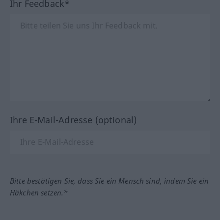
Ihr Feedback*
Ihre E-Mail-Adresse (optional)
Bitte bestätigen Sie, dass Sie ein Mensch sind, indem Sie ein
Häkchen setzen.*