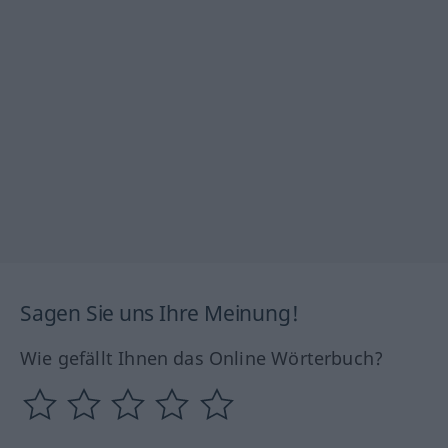
Sagen Sie uns Ihre Meinung!
Wie gefällt Ihnen das Online Wörterbuch?