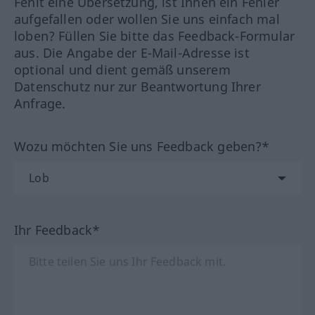
Fehlt eine Übersetzung, ist Ihnen ein Fehler
aufgefallen oder wollen Sie uns einfach mal
loben? Füllen Sie bitte das Feedback-Formular
aus. Die Angabe der E-Mail-Adresse ist
optional und dient gemäß unserem
Datenschutz nur zur Beantwortung Ihrer
Anfrage.
Wozu möchten Sie uns Feedback geben?*
Ihr Feedback*