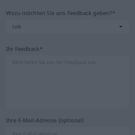
Wozu möchten Sie uns Feedback geben?*
Ihr Feedback*
Ihre E-Mail-Adresse (optional)