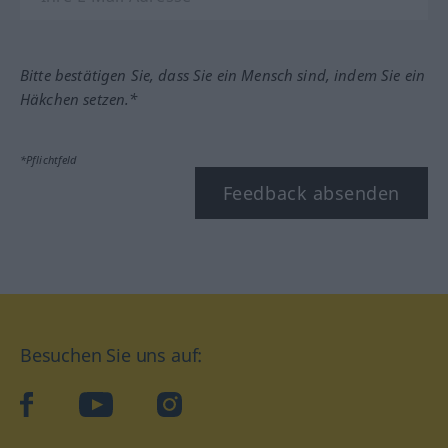
Bitte bestätigen Sie, dass Sie ein Mensch sind, indem Sie ein
Häkchen setzen.*
*Pflichtfeld
Feedback absenden
Besuchen Sie uns auf:
facebook
YouTube
Instagram