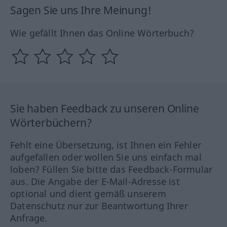
Sagen Sie uns Ihre Meinung!
Wie gefällt Ihnen das Online Wörterbuch?
Sie haben Feedback zu unseren Online
Wörterbüchern?
Fehlt eine Übersetzung, ist Ihnen ein Fehler
aufgefallen oder wollen Sie uns einfach mal
loben? Füllen Sie bitte das Feedback-Formular
aus. Die Angabe der E-Mail-Adresse ist
optional und dient gemäß unserem
Datenschutz nur zur Beantwortung Ihrer
Anfrage.