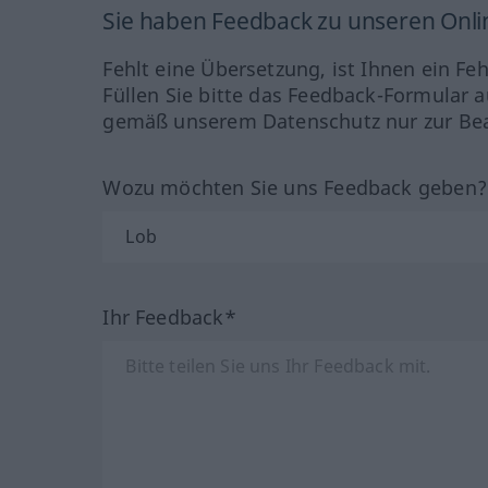
Sie haben Feedback zu unseren Onl
Fehlt eine Übersetzung, ist Ihnen ein Fe
Füllen Sie bitte das Feedback-Formular a
gemäß unserem Datenschutz nur zur Bea
Wozu möchten Sie uns Feedback geben
Ihr Feedback*