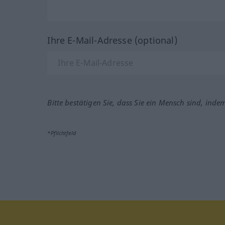
Ihre E-Mail-Adresse (optional)
Bitte bestätigen Sie, dass Sie ein Mensch sind, inde
*Pflichtfeld