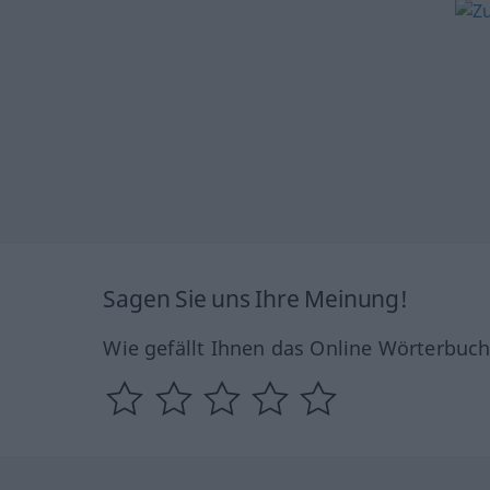
Sagen Sie uns Ihre Meinung!
Wie gefällt Ihnen das Online Wörterbuc