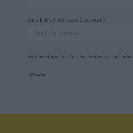
Ihre E-Mail-Adresse (optional)
Bitte bestätigen Sie, dass Sie ein Mensch sind, inde
*Pflichtfeld