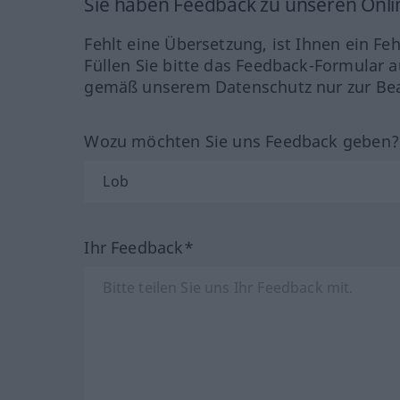
Sie haben Feedback zu unseren Onl
Fehlt eine Übersetzung, ist Ihnen ein Fe
Füllen Sie bitte das Feedback-Formular a
gemäß unserem Datenschutz nur zur Bea
Wozu möchten Sie uns Feedback geben
Ihr Feedback*