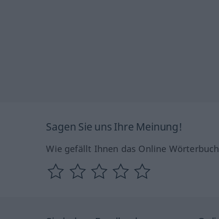
Sagen Sie uns Ihre Meinung!
Wie gefällt Ihnen das Online Wörterbuc