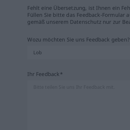
Fehlt eine Übersetzung, ist Ihnen ein Fe
Füllen Sie bitte das Feedback-Formular a
gemäß unserem Datenschutz nur zur Bea
Wozu möchten Sie uns Feedback geben
Ihr Feedback*