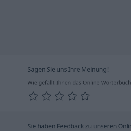
Sagen Sie uns Ihre Meinung!
Wie gefällt Ihnen das Online Wörterbuc
Sie haben Feedback zu unseren Onl