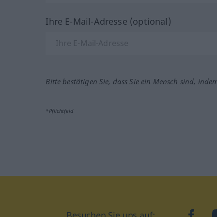
Ihre E-Mail-Adresse (optional)
Bitte bestätigen Sie, dass Sie ein Mensch sind, inde
*Pflichtfeld
Besuchen Sie uns auf:
faceb