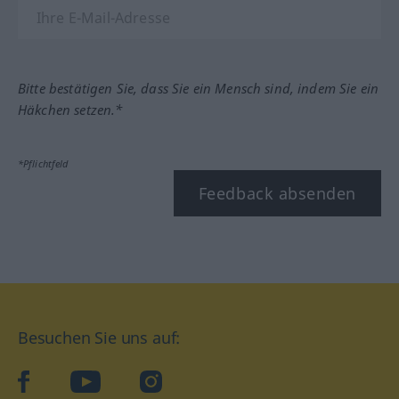
Bitte bestätigen Sie, dass Sie ein Mensch sind, indem Sie ein
Häkchen setzen.*
*Pflichtfeld
Feedback absenden
Besuchen Sie uns auf:
facebook
YouTube
Instagram