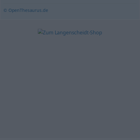
© OpenThesaurus.de