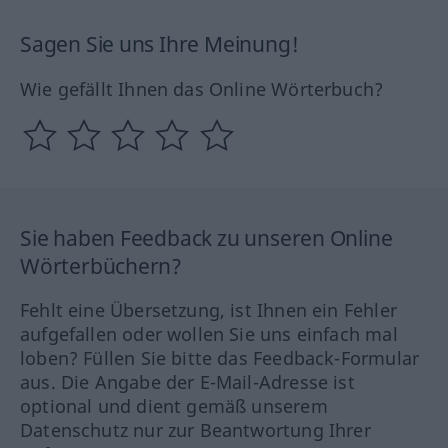
Sagen Sie uns Ihre Meinung!
Wie gefällt Ihnen das Online Wörterbuch?
Sie haben Feedback zu unseren Online
Wörterbüchern?
Fehlt eine Übersetzung, ist Ihnen ein Fehler
aufgefallen oder wollen Sie uns einfach mal
loben? Füllen Sie bitte das Feedback-Formular
aus. Die Angabe der E-Mail-Adresse ist
optional und dient gemäß unserem
Datenschutz nur zur Beantwortung Ihrer