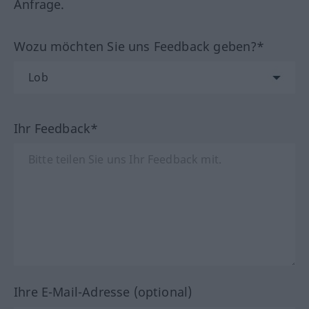
Anfrage.
Wozu möchten Sie uns Feedback geben?*
Ihr Feedback*
Ihre E-Mail-Adresse (optional)