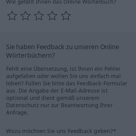
Wie gefällt Ihnen das Online Wörterbuch?
Sie haben Feedback zu unseren Online
Wörterbüchern?
Fehlt eine Übersetzung, ist Ihnen ein Fehler
aufgefallen oder wollen Sie uns einfach mal
loben? Füllen Sie bitte das Feedback-Formular
aus. Die Angabe der E-Mail-Adresse ist
optional und dient gemäß unserem
Datenschutz nur zur Beantwortung Ihrer
Anfrage.
Wozu möchten Sie uns Feedback geben?*