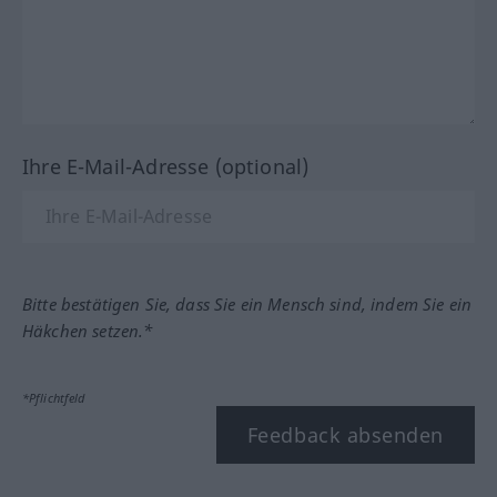
Ihre E-Mail-Adresse (optional)
Bitte bestätigen Sie, dass Sie ein Mensch sind, indem Sie ein
Häkchen setzen.*
*Pflichtfeld
Feedback absenden