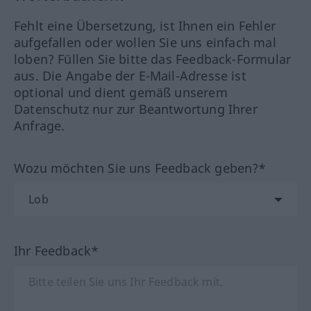
Fehlt eine Übersetzung, ist Ihnen ein Fehler
aufgefallen oder wollen Sie uns einfach mal
loben? Füllen Sie bitte das Feedback-Formular
aus. Die Angabe der E-Mail-Adresse ist
optional und dient gemäß unserem
Datenschutz nur zur Beantwortung Ihrer
Anfrage.
Wozu möchten Sie uns Feedback geben?*
Ihr Feedback*