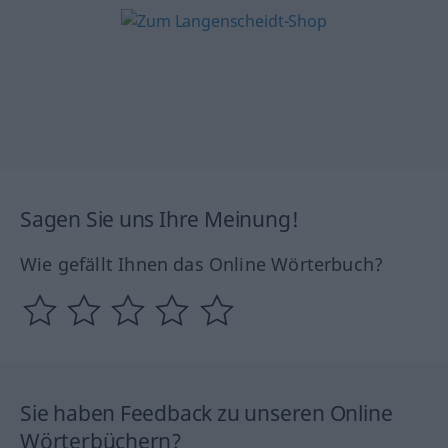
Sagen Sie uns Ihre Meinung!
Wie gefällt Ihnen das Online Wörterbuch?
Sie haben Feedback zu unseren Online
Wörterbüchern?