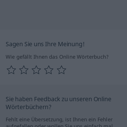
Sagen Sie uns Ihre Meinung!
Wie gefällt Ihnen das Online Wörterbuch?
Sie haben Feedback zu unseren Online
Wörterbüchern?
Fehlt eine Übersetzung, ist Ihnen ein Fehler
aufgefallen oder wollen Sie uns einfach mal