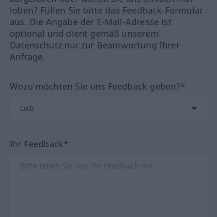
loben? Füllen Sie bitte das Feedback-Formular
aus. Die Angabe der E-Mail-Adresse ist
optional und dient gemäß unserem
Datenschutz nur zur Beantwortung Ihrer
Anfrage.
Wozu möchten Sie uns Feedback geben?*
Ihr Feedback*