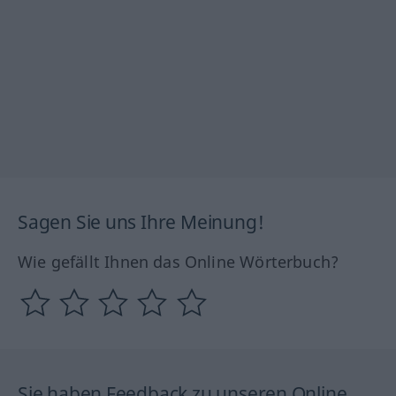
Sagen Sie uns Ihre Meinung!
Wie gefällt Ihnen das Online Wörterbuch?
Sie haben Feedback zu unseren Online