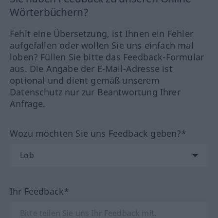
Wörterbüchern?
Fehlt eine Übersetzung, ist Ihnen ein Fehler
aufgefallen oder wollen Sie uns einfach mal
loben? Füllen Sie bitte das Feedback-Formular
aus. Die Angabe der E-Mail-Adresse ist
optional und dient gemäß unserem
Datenschutz nur zur Beantwortung Ihrer
Anfrage.
Wozu möchten Sie uns Feedback geben?*
Ihr Feedback*