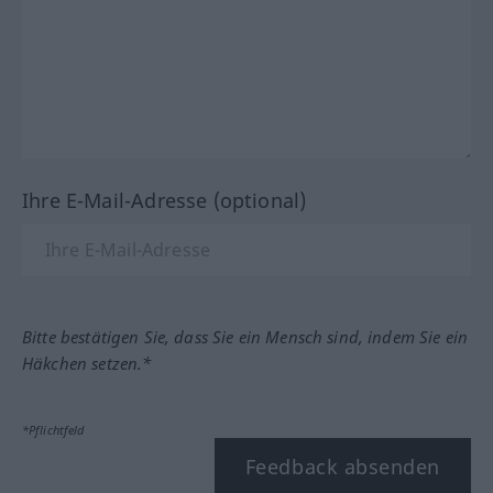
Ihre E-Mail-Adresse (optional)
Bitte bestätigen Sie, dass Sie ein Mensch sind, indem Sie ein
Häkchen setzen.*
*Pflichtfeld
Feedback absenden