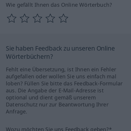
Wie gefällt Ihnen das Online Wörterbuch?
Sie haben Feedback zu unseren Online
Wörterbüchern?
Fehlt eine Übersetzung, ist Ihnen ein Fehler
aufgefallen oder wollen Sie uns einfach mal
loben? Füllen Sie bitte das Feedback-Formular
aus. Die Angabe der E-Mail-Adresse ist
optional und dient gemäß unserem
Datenschutz nur zur Beantwortung Ihrer
Anfrage.
Wozu möchten Sie uns Feedback geben?*