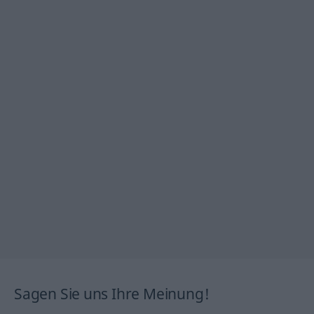
Sagen Sie uns Ihre Meinung!