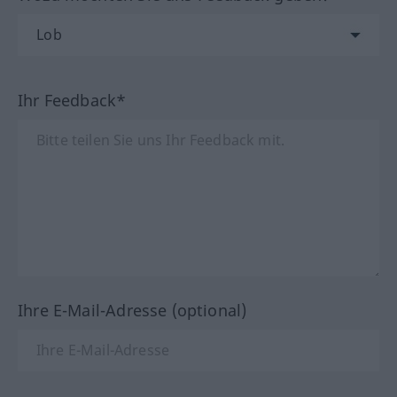
Ihr Feedback*
Ihre E-Mail-Adresse (optional)