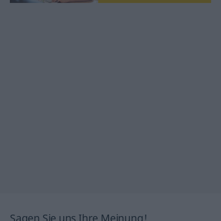
Sagen Sie uns Ihre Meinung!