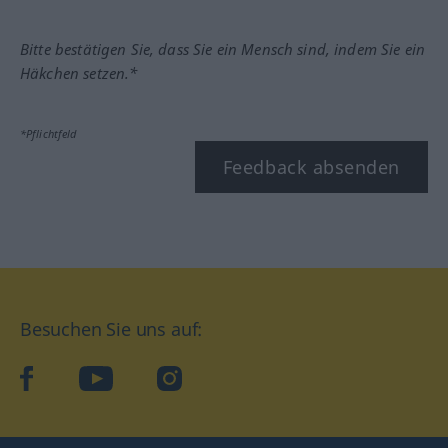
Bitte bestätigen Sie, dass Sie ein Mensch sind, indem Sie ein
Häkchen setzen.*
*Pflichtfeld
Feedback absenden
Besuchen Sie uns auf:
facebook
YouTube
Instagram