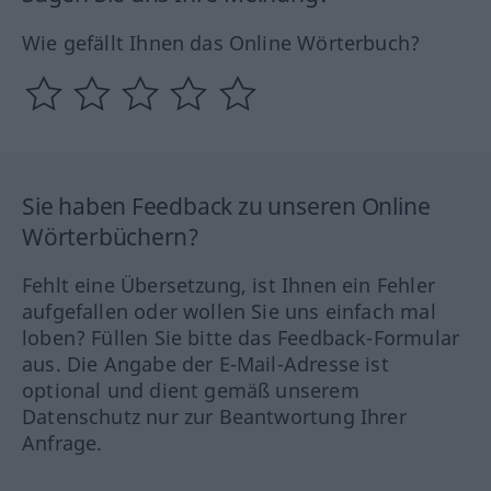
Wie gefällt Ihnen das Online Wörterbuch?
Sie haben Feedback zu unseren Online
Wörterbüchern?
Fehlt eine Übersetzung, ist Ihnen ein Fehler
aufgefallen oder wollen Sie uns einfach mal
loben? Füllen Sie bitte das Feedback-Formular
aus. Die Angabe der E-Mail-Adresse ist
optional und dient gemäß unserem
Datenschutz nur zur Beantwortung Ihrer
Anfrage.