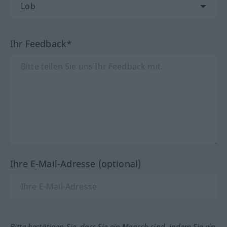
Ihr Feedback*
Ihre E-Mail-Adresse (optional)
Bitte bestätigen Sie, dass Sie ein Mensch sind, indem Sie ein