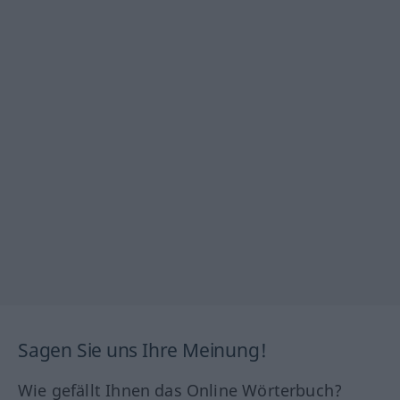
Sagen Sie uns Ihre Meinung!
Wie gefällt Ihnen das Online Wörterbuch?