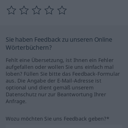
Sie haben Feedback zu unseren Online
Wörterbüchern?
Fehlt eine Übersetzung, ist Ihnen ein Fehler
aufgefallen oder wollen Sie uns einfach mal
loben? Füllen Sie bitte das Feedback-Formular
aus. Die Angabe der E-Mail-Adresse ist
optional und dient gemäß unserem
Datenschutz nur zur Beantwortung Ihrer
Anfrage.
Wozu möchten Sie uns Feedback geben?*