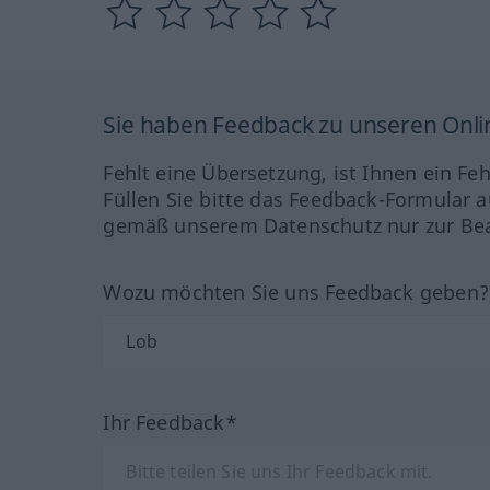
Sie haben Feedback zu unseren Onl
Fehlt eine Übersetzung, ist Ihnen ein Fe
Füllen Sie bitte das Feedback-Formular a
gemäß unserem Datenschutz nur zur Bea
Wozu möchten Sie uns Feedback geben
Ihr Feedback*