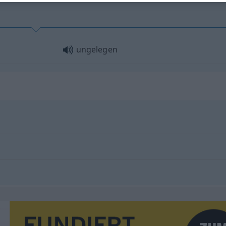
ungelegen