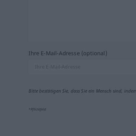
Ihre E-Mail-Adresse (optional)
Bitte bestätigen Sie, dass Sie ein Mensch sind, inde
*Pflichtfeld