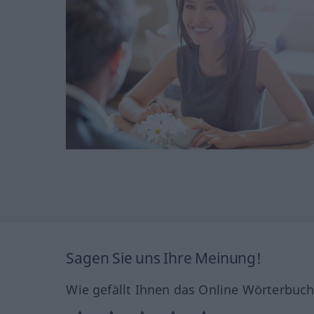
Sagen Sie uns Ihre Meinung!
Wie gefällt Ihnen das Online Wörterbuc