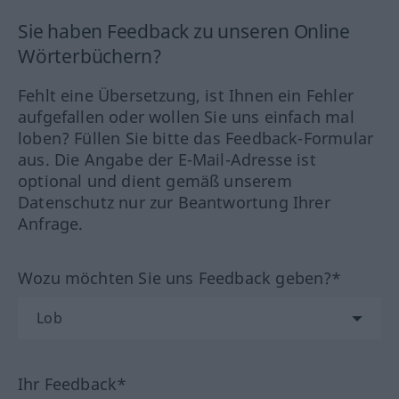
Sie haben Feedback zu unseren Online
Wörterbüchern?
Fehlt eine Übersetzung, ist Ihnen ein Fehler
aufgefallen oder wollen Sie uns einfach mal
loben? Füllen Sie bitte das Feedback-Formular
aus. Die Angabe der E-Mail-Adresse ist
optional und dient gemäß unserem
Datenschutz nur zur Beantwortung Ihrer
Anfrage.
Wozu möchten Sie uns Feedback geben?*
Ihr Feedback*