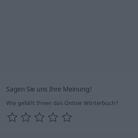
Sagen Sie uns Ihre Meinung!
Wie gefällt Ihnen das Online Wörterbuch?