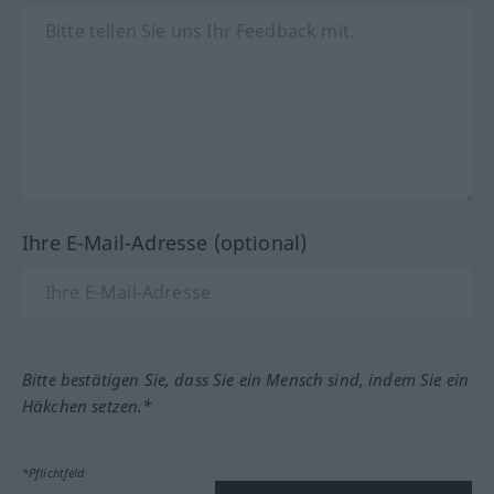
Ihre E-Mail-Adresse (optional)
Bitte bestätigen Sie, dass Sie ein Mensch sind, indem Sie ein
Häkchen setzen.*
*Pflichtfeld