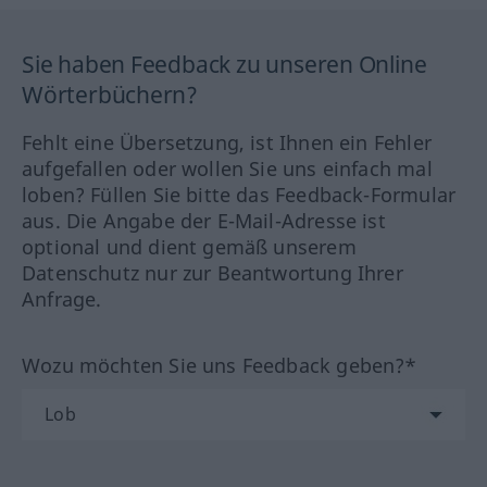
Sie haben Feedback zu unseren Online
Wörterbüchern?
Fehlt eine Übersetzung, ist Ihnen ein Fehler
aufgefallen oder wollen Sie uns einfach mal
loben? Füllen Sie bitte das Feedback-Formular
aus. Die Angabe der E-Mail-Adresse ist
optional und dient gemäß unserem
Datenschutz nur zur Beantwortung Ihrer
Anfrage.
Wozu möchten Sie uns Feedback geben?*