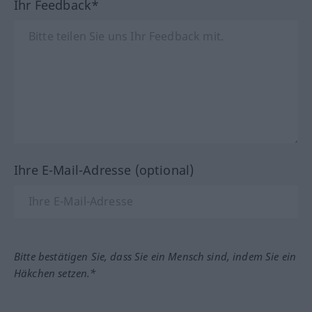
Ihr Feedback*
Ihre E-Mail-Adresse (optional)
Bitte bestätigen Sie, dass Sie ein Mensch sind, indem Sie ein
Häkchen setzen.*