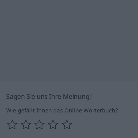
Sagen Sie uns Ihre Meinung!
Wie gefällt Ihnen das Online Wörterbuch?