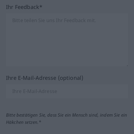
Ihr Feedback*
Ihre E-Mail-Adresse (optional)
Bitte bestätigen Sie, dass Sie ein Mensch sind, indem Sie ein
Häkchen setzen.*