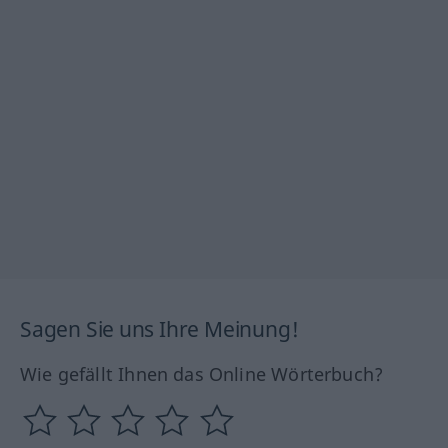
Sagen Sie uns Ihre Meinung!
Wie gefällt Ihnen das Online Wörterbuch?