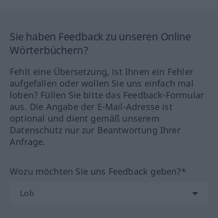
Sie haben Feedback zu unseren Online
Wörterbüchern?
Fehlt eine Übersetzung, ist Ihnen ein Fehler
aufgefallen oder wollen Sie uns einfach mal
loben? Füllen Sie bitte das Feedback-Formular
aus. Die Angabe der E-Mail-Adresse ist
optional und dient gemäß unserem
Datenschutz nur zur Beantwortung Ihrer
Anfrage.
Wozu möchten Sie uns Feedback geben?*