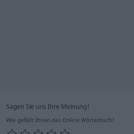
Sagen Sie uns Ihre Meinung!
Wie gefällt Ihnen das Online Wörterbuch?