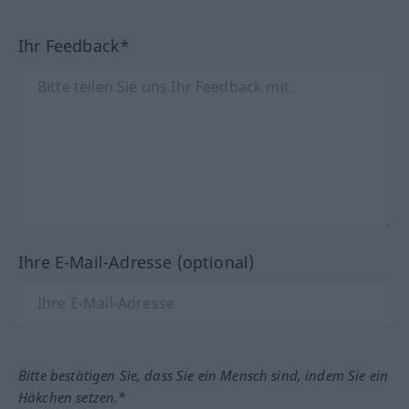
Ihr Feedback*
Ihre E-Mail-Adresse (optional)
Bitte bestätigen Sie, dass Sie ein Mensch sind, indem Sie ein
Häkchen setzen.*