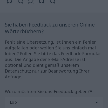
Sie haben Feedback zu unseren Online
Wörterbüchern?
Fehlt eine Übersetzung, ist Ihnen ein Fehler
aufgefallen oder wollen Sie uns einfach mal
loben? Füllen Sie bitte das Feedback-Formular
aus. Die Angabe der E-Mail-Adresse ist
optional und dient gemäß unserem
Datenschutz nur zur Beantwortung Ihrer
Anfrage.
Wozu möchten Sie uns Feedback geben?*