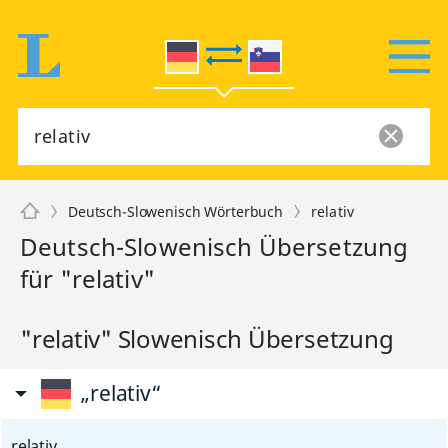
Deutsch-Slowenisch Wörterbuch
relativ
Deutsch-Slowenisch Übersetzung
für "relativ"
"relativ" Slowenisch Übersetzung
„relativ“
relativ