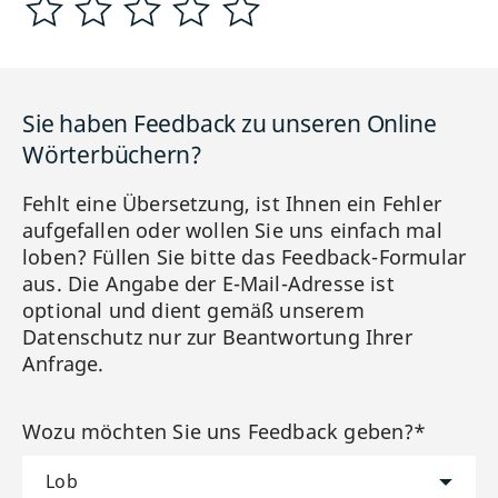
Sie haben Feedback zu unseren Online
Wörterbüchern?
Fehlt eine Übersetzung, ist Ihnen ein Fehler
aufgefallen oder wollen Sie uns einfach mal
loben? Füllen Sie bitte das Feedback-Formular
aus. Die Angabe der E-Mail-Adresse ist
optional und dient gemäß unserem
Datenschutz nur zur Beantwortung Ihrer
Anfrage.
Wozu möchten Sie uns Feedback geben?*