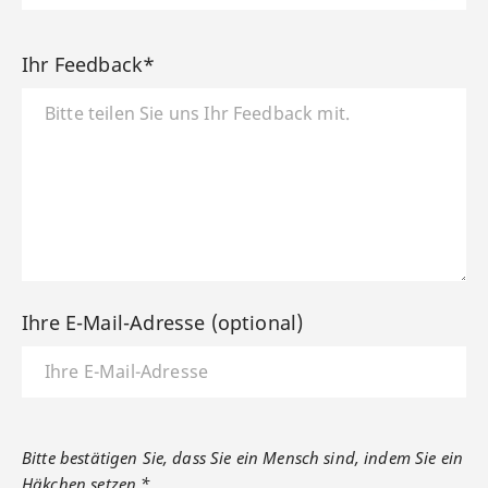
Ihr Feedback*
Ihre E-Mail-Adresse (optional)
Bitte bestätigen Sie, dass Sie ein Mensch sind, indem Sie ein
Häkchen setzen.*