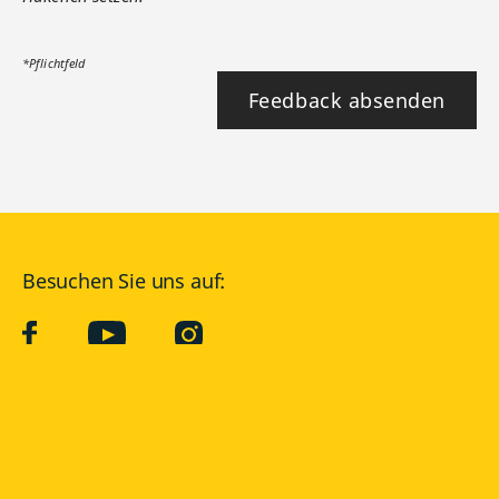
*Pflichtfeld
Feedback absenden
Besuchen Sie uns auf:
facebook
YouTube
Instagram
Langenscheidt