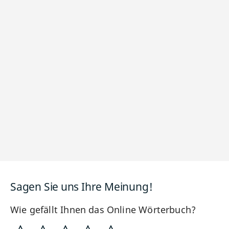
Sagen Sie uns Ihre Meinung!
Wie gefällt Ihnen das Online Wörterbuch?