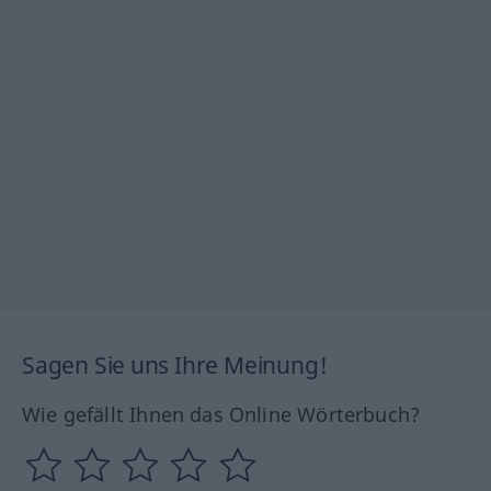
Sagen Sie uns Ihre Meinung!
Wie gefällt Ihnen das Online Wörterbuch?