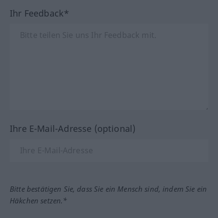
Ihr Feedback*
Ihre E-Mail-Adresse (optional)
Bitte bestätigen Sie, dass Sie ein Mensch sind, indem Sie ein
Häkchen setzen.*