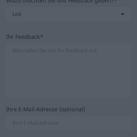
Wozu möchten Sie uns Feedback geben?*
Ihr Feedback*
Ihre E-Mail-Adresse (optional)