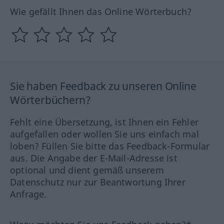
Wie gefällt Ihnen das Online Wörterbuch?
Sie haben Feedback zu unseren Online
Wörterbüchern?
Fehlt eine Übersetzung, ist Ihnen ein Fehler
aufgefallen oder wollen Sie uns einfach mal
loben? Füllen Sie bitte das Feedback-Formular
aus. Die Angabe der E-Mail-Adresse ist
optional und dient gemäß unserem
Datenschutz nur zur Beantwortung Ihrer
Anfrage.