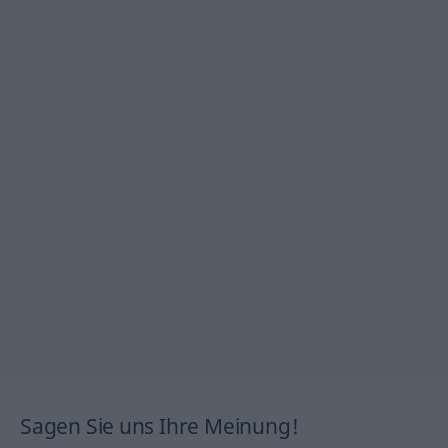
Sagen Sie uns Ihre Meinung!