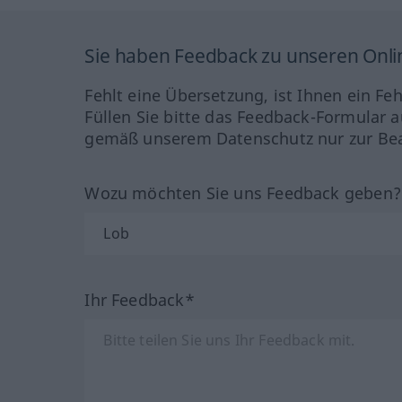
Sie haben Feedback zu unseren Onl
Fehlt eine Übersetzung, ist Ihnen ein Fe
Füllen Sie bitte das Feedback-Formular a
gemäß unserem Datenschutz nur zur Bea
Wozu möchten Sie uns Feedback geben
Ihr Feedback*