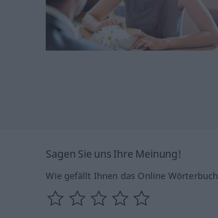
Sagen Sie uns Ihre Meinung!
Wie gefällt Ihnen das Online Wörterbuc