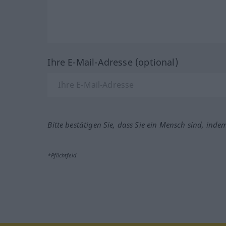
Ihre E-Mail-Adresse (optional)
Bitte bestätigen Sie, dass Sie ein Mensch sind, inde
*Pflichtfeld