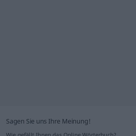
Sagen Sie uns Ihre Meinung!
Wie gefällt Ihnen das Online Wörterbuch?