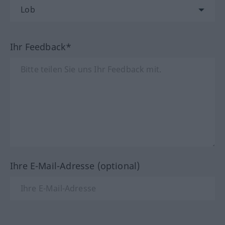
Ihr Feedback*
Ihre E-Mail-Adresse (optional)