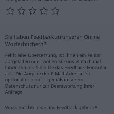
Sie haben Feedback zu unseren Online
Wörterbüchern?
Fehlt eine Übersetzung, ist Ihnen ein Fehler
aufgefallen oder wollen Sie uns einfach mal
loben? Füllen Sie bitte das Feedback-Formular
aus. Die Angabe der E-Mail-Adresse ist
optional und dient gemäß unserem
Datenschutz nur zur Beantwortung Ihrer
Anfrage.
Wozu möchten Sie uns Feedback geben?*