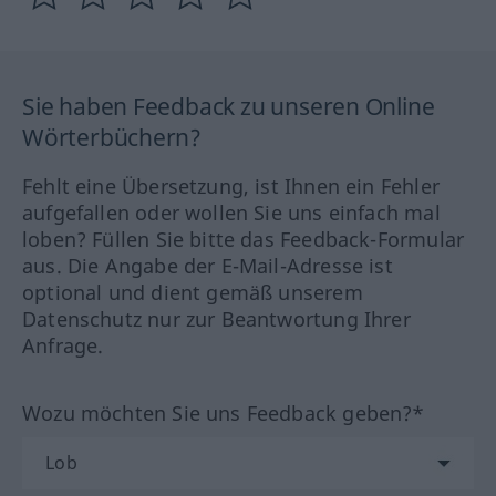
Sie haben Feedback zu unseren Online
Wörterbüchern?
Fehlt eine Übersetzung, ist Ihnen ein Fehler
aufgefallen oder wollen Sie uns einfach mal
loben? Füllen Sie bitte das Feedback-Formular
aus. Die Angabe der E-Mail-Adresse ist
optional und dient gemäß unserem
Datenschutz nur zur Beantwortung Ihrer
Anfrage.
Wozu möchten Sie uns Feedback geben?*