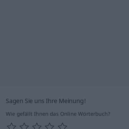
Sagen Sie uns Ihre Meinung!
Wie gefällt Ihnen das Online Wörterbuch?