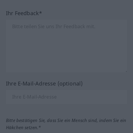
Ihr Feedback*
Ihre E-Mail-Adresse (optional)
Bitte bestätigen Sie, dass Sie ein Mensch sind, indem Sie ein
Häkchen setzen.*