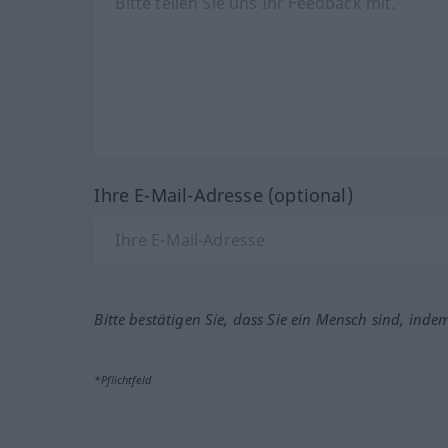
Ihre E-Mail-Adresse (optional)
Bitte bestätigen Sie, dass Sie ein Mensch sind, inde
*Pflichtfeld