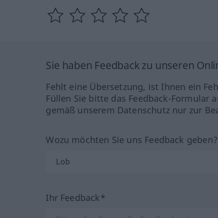
Sie haben Feedback zu unseren Onl
Fehlt eine Übersetzung, ist Ihnen ein Fe
Füllen Sie bitte das Feedback-Formular a
gemäß unserem Datenschutz nur zur Bea
Wozu möchten Sie uns Feedback geben
Ihr Feedback*