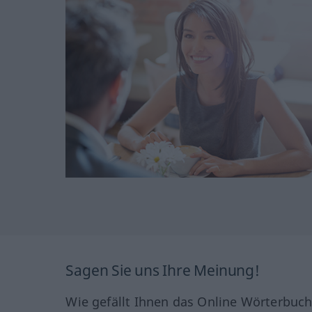
Sagen Sie uns Ihre Meinung!
Wie gefällt Ihnen das Online Wörterbuc