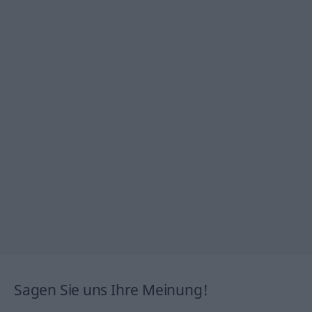
Sagen Sie uns Ihre Meinung!