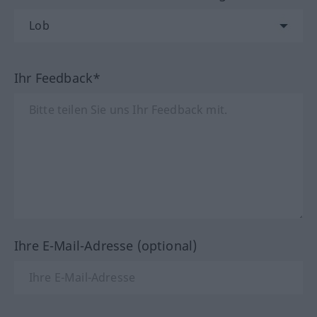
Ihr Feedback*
Ihre E-Mail-Adresse (optional)