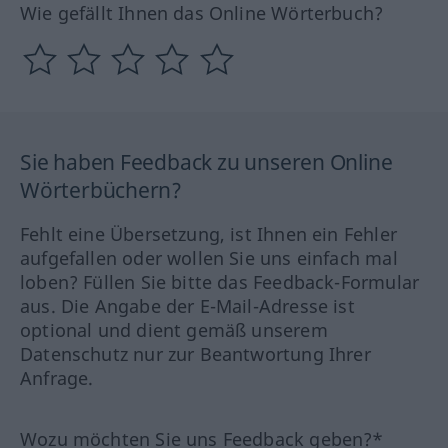
Wie gefällt Ihnen das Online Wörterbuch?
Sie haben Feedback zu unseren Online
Wörterbüchern?
Fehlt eine Übersetzung, ist Ihnen ein Fehler
aufgefallen oder wollen Sie uns einfach mal
loben? Füllen Sie bitte das Feedback-Formular
aus. Die Angabe der E-Mail-Adresse ist
optional und dient gemäß unserem
Datenschutz nur zur Beantwortung Ihrer
Anfrage.
Wozu möchten Sie uns Feedback geben?*