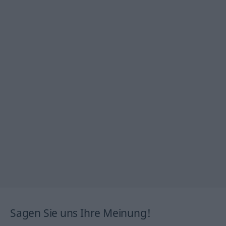
Sagen Sie uns Ihre Meinung!