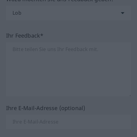
Ihr Feedback*
Ihre E-Mail-Adresse (optional)