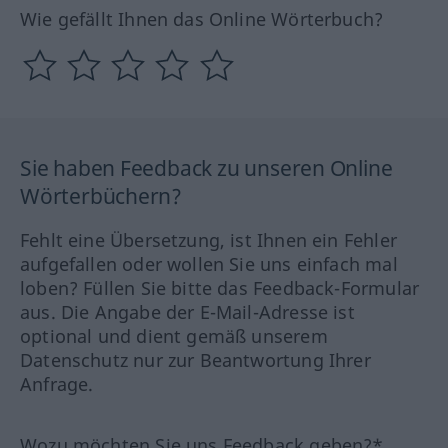
Wie gefällt Ihnen das Online Wörterbuch?
Sie haben Feedback zu unseren Online
Wörterbüchern?
Fehlt eine Übersetzung, ist Ihnen ein Fehler
aufgefallen oder wollen Sie uns einfach mal
loben? Füllen Sie bitte das Feedback-Formular
aus. Die Angabe der E-Mail-Adresse ist
optional und dient gemäß unserem
Datenschutz nur zur Beantwortung Ihrer
Anfrage.
Wozu möchten Sie uns Feedback geben?*